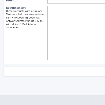
Betreff:
Nachrichtentext:
Diese Nachricht wird als reiner
Text verschickt, verwende daher
kein HTML oder BBCode. Als
Antwort-Adresse für die E-Mail
wird deine E-Mail-Adresse
angegeben.