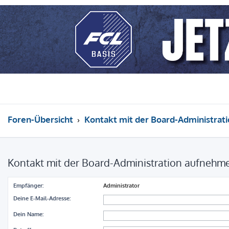
Foren-Übersicht
Kontakt mit der Board-Administrat
Kontakt mit der Board-Administration aufnehm
Empfänger:
Administrator
Deine E-Mail-Adresse:
Dein Name: