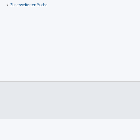
Zur erweiterten Suche