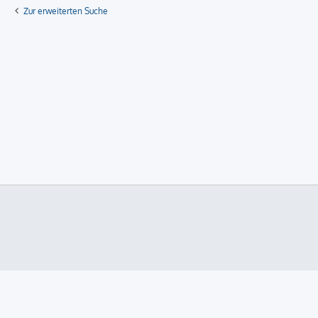
Zur erweiterten Suche