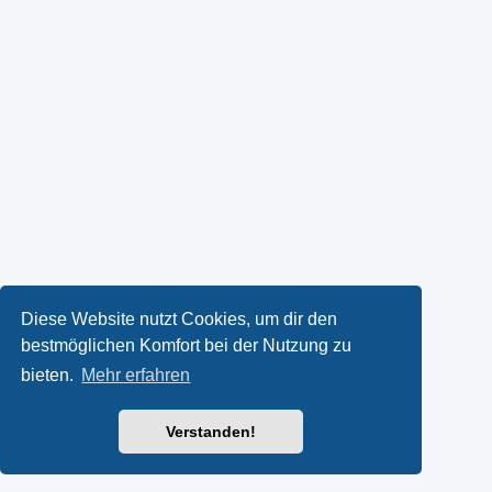
Diese Website nutzt Cookies, um dir den
bestmöglichen Komfort bei der Nutzung zu
bieten.
Mehr erfahren
Verstanden!