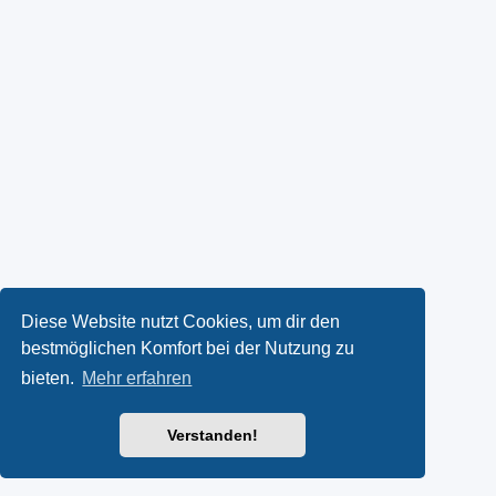
Diese Website nutzt Cookies, um dir den
bestmöglichen Komfort bei der Nutzung zu
bieten.
Mehr erfahren
Verstanden!