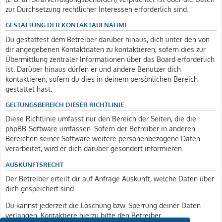
zur Durchsetzung rechtlicher Interessen erforderlich sind.
GESTATTUNG DER KONTAKTAUFNAHME
Du gestattest dem Betreiber darüber hinaus, dich unter den von
dir angegebenen Kontaktdaten zu kontaktieren, sofern dies zur
Übermittlung zentraler Informationen über das Board erforderlich
ist. Darüber hinaus dürfen er und andere Benutzer dich
kontaktieren, sofern du dies in deinem persönlichen Bereich
gestattet hast.
GELTUNGSBEREICH DIESER RICHTLINIE
Diese Richtlinie umfasst nur den Bereich der Seiten, die die
phpBB-Software umfassen. Sofern der Betreiber in anderen
Bereichen seiner Software weitere personenbezogene Daten
verarbeitet, wird er dich darüber gesondert informieren.
AUSKUNFTSRECHT
Der Betreiber erteilt dir auf Anfrage Auskunft, welche Daten über
dich gespeichert sind.
Du kannst jederzeit die Löschung bzw. Sperrung deiner Daten
verlangen. Kontaktiere hierzu bitte den Betreiber.