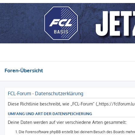
Foren-Übersicht
FCL-Forum - Datenschutzerklärung
Diese Richtlinie beschreibt, wie „FCL-Forum“ („https://fclforum
UMFANG UND ART DER DATENSPEICHERUNG
Deine Daten werden auf vier verschiedene Arten gesammelt:
Die Forensoftware phpBB erstellt bei deinem Besuch des Boards mehrer