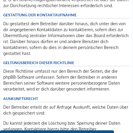
zur Durchsetzung rechtlicher Interessen erforderlich sind.
GESTATTUNG DER KONTAKTAUFNAHME
Du gestattest dem Betreiber darüber hinaus, dich unter den von
dir angegebenen Kontaktdaten zu kontaktieren, sofern dies zur
Übermittlung zentraler Informationen über das Board erforderlich
ist. Darüber hinaus dürfen er und andere Benutzer dich
kontaktieren, sofern du dies in deinem persönlichen Bereich
gestattet hast.
GELTUNGSBEREICH DIESER RICHTLINIE
Diese Richtlinie umfasst nur den Bereich der Seiten, die die
phpBB-Software umfassen. Sofern der Betreiber in anderen
Bereichen seiner Software weitere personenbezogene Daten
verarbeitet, wird er dich darüber gesondert informieren.
AUSKUNFTSRECHT
Der Betreiber erteilt dir auf Anfrage Auskunft, welche Daten über
dich gespeichert sind.
Du kannst jederzeit die Löschung bzw. Sperrung deiner Daten
verlangen. Kontaktiere hierzu bitte den Betreiber.