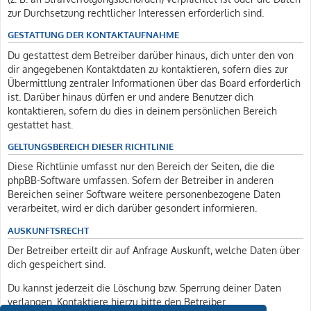
zur Durchsetzung rechtlicher Interessen erforderlich sind.
GESTATTUNG DER KONTAKTAUFNAHME
Du gestattest dem Betreiber darüber hinaus, dich unter den von
dir angegebenen Kontaktdaten zu kontaktieren, sofern dies zur
Übermittlung zentraler Informationen über das Board erforderlich
ist. Darüber hinaus dürfen er und andere Benutzer dich
kontaktieren, sofern du dies in deinem persönlichen Bereich
gestattet hast.
GELTUNGSBEREICH DIESER RICHTLINIE
Diese Richtlinie umfasst nur den Bereich der Seiten, die die
phpBB-Software umfassen. Sofern der Betreiber in anderen
Bereichen seiner Software weitere personenbezogene Daten
verarbeitet, wird er dich darüber gesondert informieren.
AUSKUNFTSRECHT
Der Betreiber erteilt dir auf Anfrage Auskunft, welche Daten über
dich gespeichert sind.
Du kannst jederzeit die Löschung bzw. Sperrung deiner Daten
verlangen. Kontaktiere hierzu bitte den Betreiber.