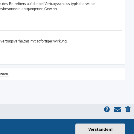
des Betreibers auf die bei Vertragsschluss typischerweise
, insbesondere entgangenen Gewinn.
ertragsverhältnis mit sofortiger Wirkung.
Verstanden!