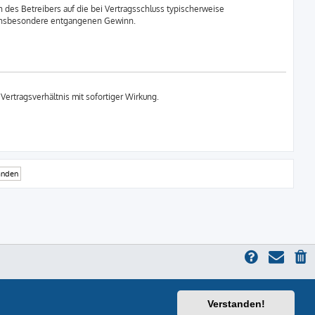
des Betreibers auf die bei Vertragsschluss typischerweise
, insbesondere entgangenen Gewinn.
ertragsverhältnis mit sofortiger Wirkung.
Verstanden!